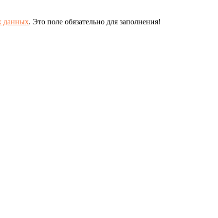
х данных
.
Это поле обязательно для заполнения!