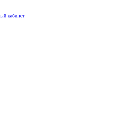
ый кабинет