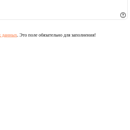
х данных
.
Это поле обязательно для заполнения!