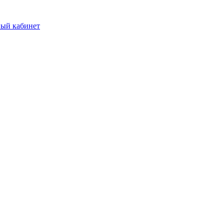
ый кабинет