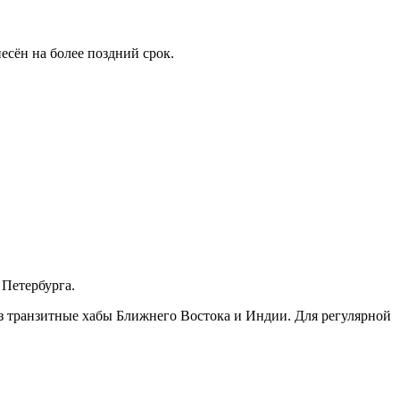
есён на более поздний срок.
 Петербурга.
ез транзитные хабы Ближнего Востока и Индии. Для регулярной