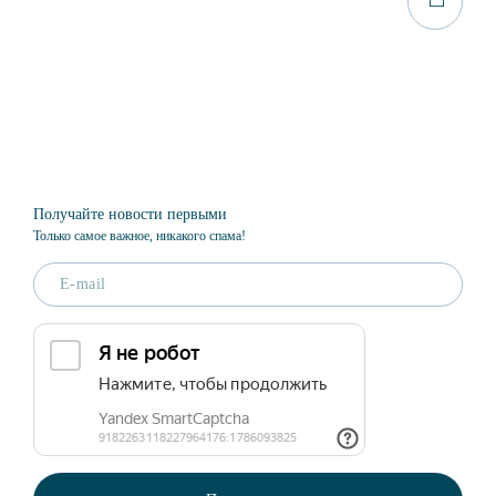
Получайте новости первыми
Только самое важное, никакого спама!