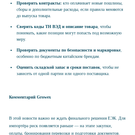
Проверить контракты:
кто оплачивает новые пошлины,
сборы и дополнительные расходы, если правила меняются
до выпуска товара.
Сверить коды ТН ВЭД и описание товара
, чтобы
понимать, какие позиции могут попасть под возможную
меру.
Проверить документы по безопасности и маркировке
,
особенно по бюджетным китайским брендам.
Оценить складской запас и сроки поставок
, чтобы не
зависеть от одной партии или одного поставщика.
Комментарий Growex
В этой новости важно не ждать финального решения ЕЭК. Для
импортёра риск появляется раньше — на этапе закупки,
оплаты, бронирования перевозки и подготовки документов.