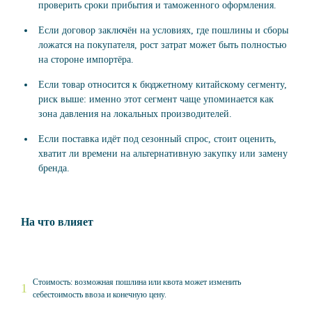
проверить сроки прибытия и таможенного оформления.
Если договор заключён на условиях, где пошлины и сборы
ложатся на покупателя, рост затрат может быть полностью
на стороне импортёра.
Если товар относится к бюджетному китайскому сегменту,
риск выше: именно этот сегмент чаще упоминается как
зона давления на локальных производителей.
Если поставка идёт под сезонный спрос, стоит оценить,
хватит ли времени на альтернативную закупку или замену
бренда.
На что влияет
Стоимость: возможная пошлина или квота может изменить
себестоимость ввоза и конечную цену.