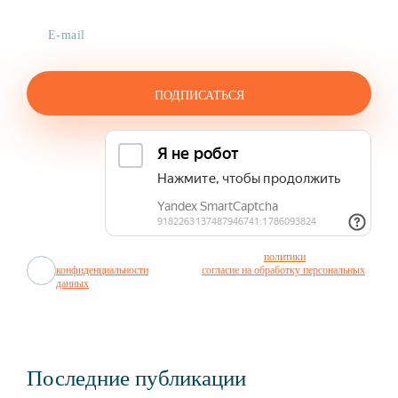
Отправляя заявку, я соглашаюсь с условиями
политики
конфиденциальности
и даю своё
согласие на обработку персональных
данных
.
Последние публикации