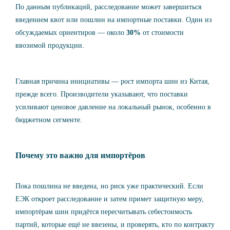
По данным публикаций, расследование может завершиться
введением квот или пошлин на импортные поставки. Один из
обсуждаемых ориентиров — около
30%
от стоимости
ввозимой продукции.
Главная причина инициативы — рост
импорта шин из Китая
,
прежде всего. Производители указывают, что поставки
усиливают ценовое давление на локальный рынок, особенно в
бюджетном сегменте.
Почему это важно для импортёров
Пока пошлина не введена, но риск уже практический. Если
ЕЭК откроет расследование и затем примет защитную меру,
импортёрам шин придётся пересчитывать себестоимость
партий, которые ещё не ввезены, и проверять, кто по контракту