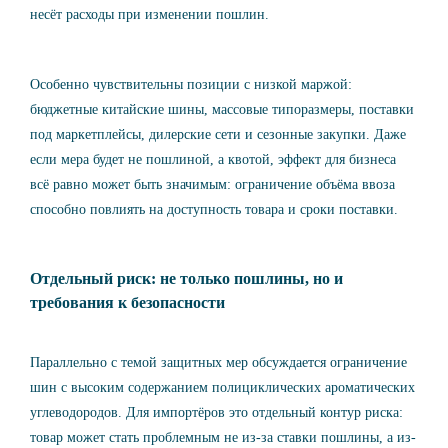
несёт расходы при изменении пошлин.
Особенно чувствительны позиции с низкой маржой:
бюджетные китайские шины, массовые типоразмеры, поставки
под маркетплейсы, дилерские сети и сезонные закупки. Даже
если мера будет не пошлиной, а квотой, эффект для бизнеса
всё равно может быть значимым: ограничение объёма ввоза
способно повлиять на доступность товара и сроки поставки.
Отдельный риск: не только пошлины, но и
требования к безопасности
Параллельно с темой защитных мер обсуждается ограничение
шин с высоким содержанием полициклических ароматических
углеводородов. Для импортёров это отдельный контур риска:
товар может стать проблемным не из-за ставки пошлины, а из-