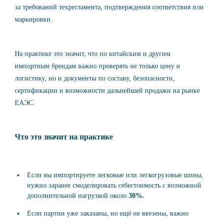
за требований техрегламента, подтверждения соответствия или
маркировки.
На практике это значит, что по китайским и другим
импортным брендам важно проверять не только цену и
логистику, но и документы по составу, безопасности,
сертификации и возможности дальнейшей продажи на рынке
ЕАЭС.
Что это значит на практике
Если вы
импортируете легковые или легкогрузовые шины
,
нужно заранее смоделировать себестоимость с возможной
дополнительной нагрузкой около
30%.
Если партии уже заказаны, но ещё не ввезены, важно