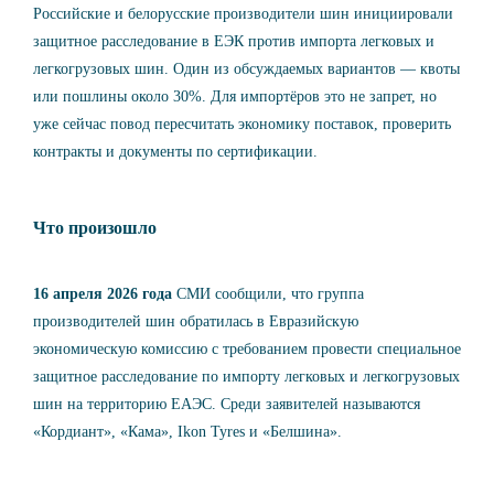
Российские и белорусские производители шин инициировали
защитное расследование в ЕЭК против импорта легковых и
легкогрузовых шин. Один из обсуждаемых вариантов — квоты
или пошлины около 30%. Для импортёров это не запрет, но
уже сейчас повод пересчитать экономику поставок, проверить
контракты и документы по сертификации.
Что произошло
16 апреля 2026 года
СМИ сообщили, что группа
производителей шин обратилась в Евразийскую
экономическую комиссию с требованием провести специальное
защитное расследование по импорту легковых и легкогрузовых
шин на территорию ЕАЭС. Среди заявителей называются
«Кордиант», «Кама», Ikon Tyres и «Белшина».