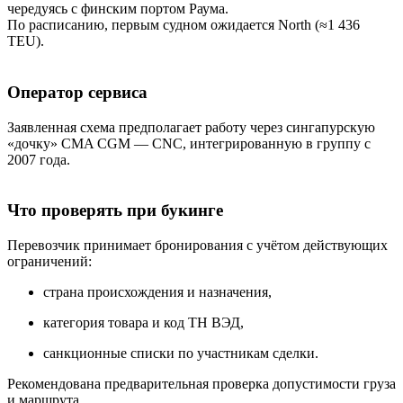
чередуясь с финским портом Раума.
По расписанию, первым судном ожидается North (≈1 436
TEU).
Оператор сервиса
Заявленная схема предполагает работу через сингапурскую
«дочку» CMA CGM — CNC, интегрированную в группу с
2007 года.
Что проверять при букинге
Перевозчик принимает бронирования с учётом действующих
ограничений:
страна происхождения и назначения,
категория товара и код ТН ВЭД,
санкционные списки по участникам сделки.
Рекомендована предварительная проверка допустимости груза
и маршрута.