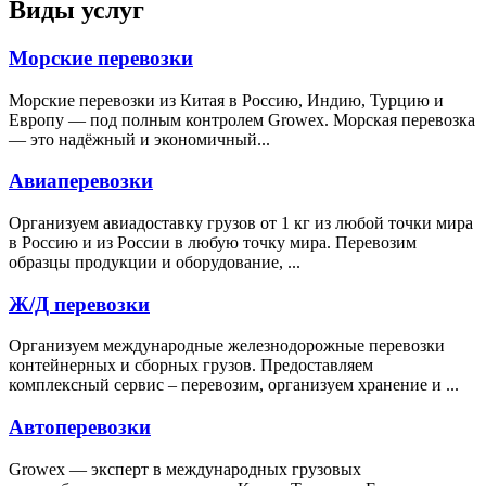
Виды услуг
Морские перевозки
Морские перевозки из Китая в Россию, Индию, Турцию и
Европу — под полным контролем Growex. Морская перевозка
— это надёжный и экономичный...
Авиаперевозки
Организуем авиадоставку грузов от 1 кг из любой точки мира
в Россию и из России в любую точку мира. Перевозим
образцы продукции и оборудование, ...
Ж/Д перевозки
Организуем международные железнодорожные перевозки
контейнерных и сборных грузов. Предоставляем
комплексный сервис – перевозим, организуем хранение и ...
Автоперевозки
Growex — эксперт в международных грузовых