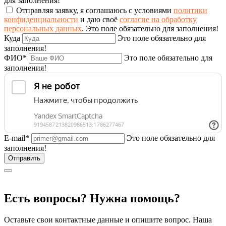
для заполнения!
Отправляя заявку, я соглашаюсь с условиями
политики
конфиденциальности
и даю своё
согласие на обработку
персональных данных
.
Это поле обязательно для заполнения!
Куда
Это поле обязательно для
заполнения!
ФИО*
Это поле обязательно для
заполнения!
E-mail*
Это поле обязательно для
заполнения!
Есть вопросы? Нужна помощь?
Оставьте свои контактные данные и опишите вопрос. Наша