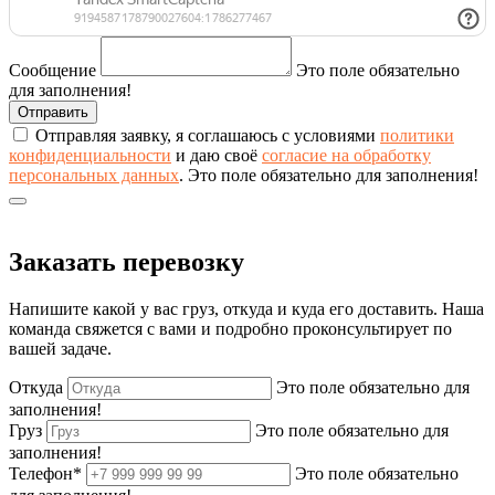
Сообщение
Это поле обязательно
для заполнения!
Отправляя заявку, я соглашаюсь с условиями
политики
конфиденциальности
и даю своё
согласие на обработку
персональных данных
.
Это поле обязательно для заполнения!
Заказать перевозку
Напишите какой у вас груз, откуда и куда его доставить. Наша
команда свяжется с вами и подробно проконсультирует по
вашей задаче.
Откуда
Это поле обязательно для
заполнения!
Груз
Это поле обязательно для
заполнения!
Телефон*
Это поле обязательно