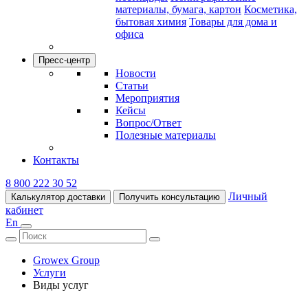
материалы, бумага, картон
Косметика,
бытовая химия
Товары для дома и
офиса
Пресс-центр
Новости
Статьи
Мероприятия
Кейсы
Вопрос/Ответ
Полезные материалы
Контакты
8 800 222 30 52
Личный
Калькулятор доставки
Получить консультацию
кабинет
En
Growex Group
Услуги
Виды услуг