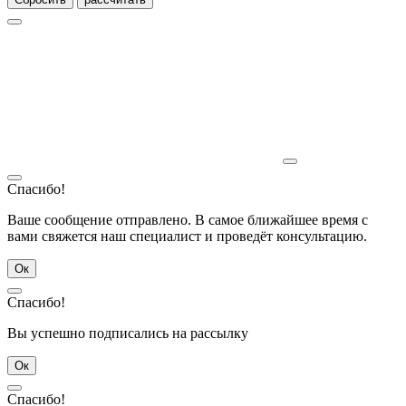
Спасибо!
Ваше сообщение отправлено. В самое ближайшее время с
вами свяжется наш специалист и проведёт консультацию.
Ок
Спасибо!
Вы успешно подписались на рассылку
Ок
Спасибо!