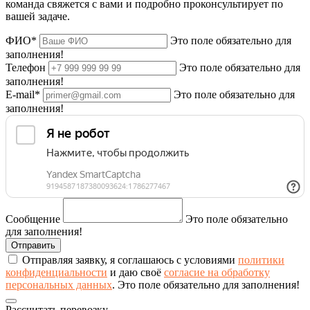
команда свяжется с вами и подробно проконсультирует по
вашей задаче.
ФИО*
Это поле обязательно для
заполнения!
Телефон
Это поле обязательно для
заполнения!
E-mail*
Это поле обязательно для
заполнения!
Сообщение
Это поле обязательно
для заполнения!
Отправляя заявку, я соглашаюсь с условиями
политики
конфиденциальности
и даю своё
согласие на обработку
персональных данных
.
Это поле обязательно для заполнения!
Рассчитать перевозку