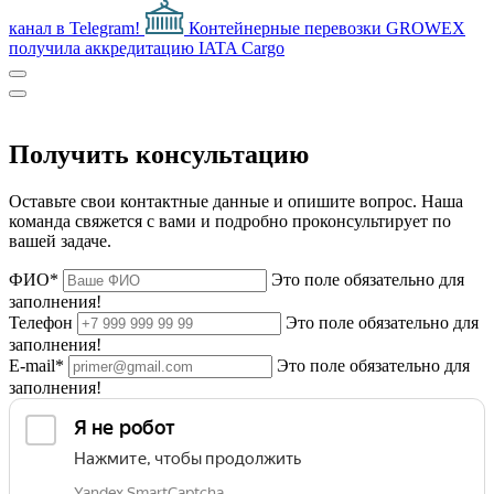
канал в Telegram!
Контейнерные перевозки
GROWEX
получила аккредитацию IATA Cargo
Получить консультацию
Оставьте свои контактные данные и опишите вопрос. Наша
команда свяжется с вами и подробно проконсультирует по
вашей задаче.
ФИО*
Это поле обязательно для
заполнения!
Телефон
Это поле обязательно для
заполнения!
E-mail*
Это поле обязательно для
заполнения!