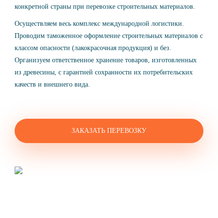
конкретной страны при перевозке строительных материалов.
Осуществляем весь комплекс международной логистики.
Проводим таможенное оформление строительных материалов с
классом опасности (лакокрасочная продукция) и без.
Организуем ответственное хранение товаров, изготовленных
из древесины, с гарантией сохранности их потребительских
качеств и внешнего вида.
ЗАКАЗАТЬ ПЕРЕВОЗКУ