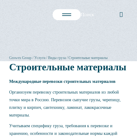
Growex Group
Услуги
Виды груза
Строительные материалы
Строительные материалы
Международные перевозки строительных материалов
Организуем перевозку строительных материалов из любой
точки мира в Россию. Перевозим сыпучие грузы, черепицу,
плитку и кирпич, сантехнику, ламинат, лакокрасочные
материалы.
Учитываем специфику груза, требования к перевозке и
хранению, особенности и законодательные нормы каждой