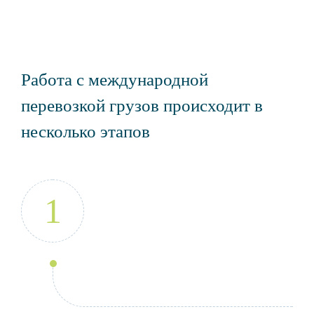
Работа с международной
перевозкой грузов происходит в
несколько этапов
1