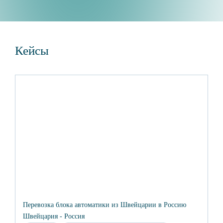
ставки.
Кейсы
Перевозка блока автоматики из Швейцарии в Россию
Швейцария - Россия