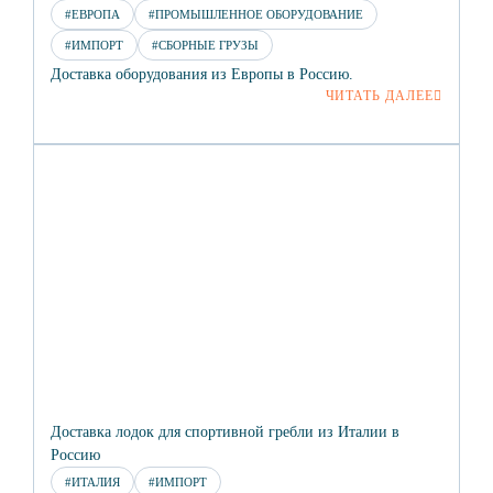
#ЕВРОПА
#ПРОМЫШЛЕННОЕ ОБОРУДОВАНИЕ
#ИМПОРТ
#СБОРНЫЕ ГРУЗЫ
Доставка оборудования из Европы в Россию.
ЧИТАТЬ ДАЛЕЕ
Доставка лодок для спортивной гребли из Италии в
Россию
#ИТАЛИЯ
#ИМПОРТ