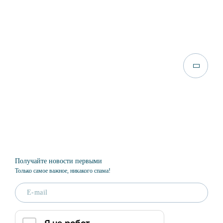
Получайте новости первыми
Только самое важное, никакого спама!