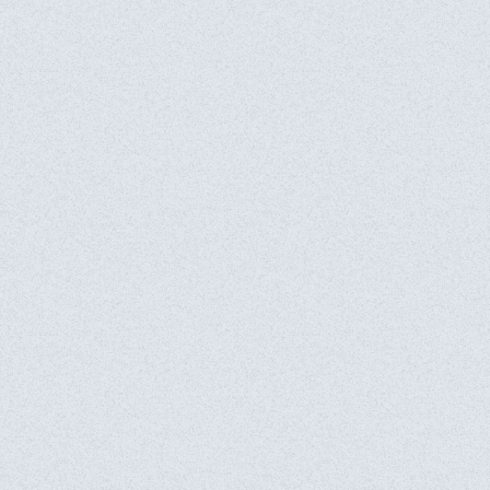
E-mail*
Сообщение