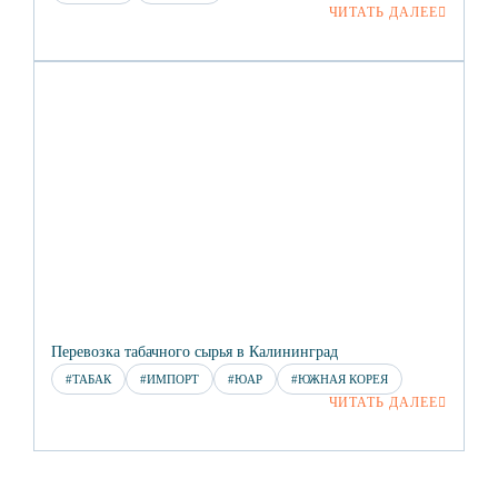
ЧИТАТЬ ДАЛЕЕ
Перевозка табачного сырья в Калининград
#ТАБАК
#ИМПОРТ
#ЮАР
#ЮЖНАЯ КОРЕЯ
ЧИТАТЬ ДАЛЕЕ