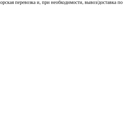
орская перевозка и, при необходимости, вывоз/доставка по