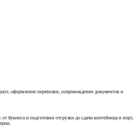
фрахт, оформление перевозки, сопровождение документов и
от букинга и подготовки отгрузки до сдачи контейнера в порт,
ерии.