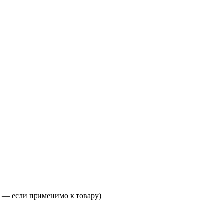
 — если применимо к товару)