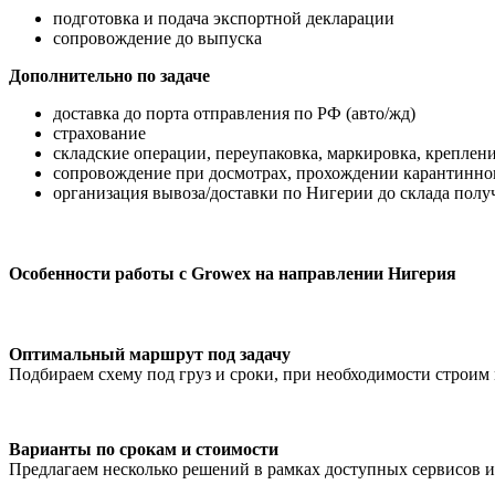
подготовка и подача экспортной декларации
сопровождение до выпуска
Дополнительно по задаче
доставка до порта отправления по РФ (авто/жд)
страхование
складские операции, переупаковка, маркировка, креплен
сопровождение при досмотрах, прохождении карантинног
организация вывоза/доставки по Нигерии до склада полу
Особенности работы с Growex на направлении Нигерия
Оптимальный маршрут под задачу
Подбираем схему под груз и сроки, при необходимости строим
Варианты по срокам и стоимости
Предлагаем несколько решений в рамках доступных сервисов и