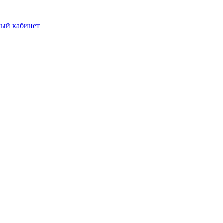
ый кабинет