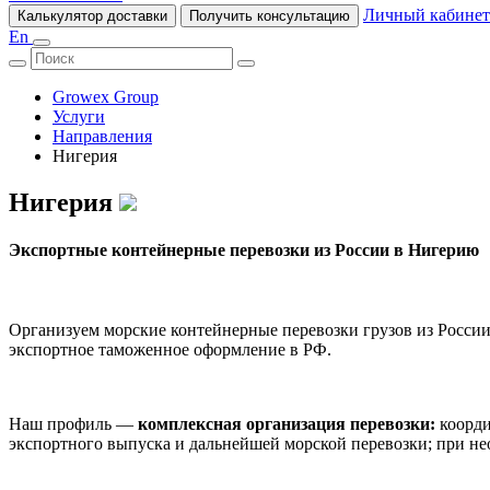
Личный кабинет
Калькулятор доставки
Получить консультацию
En
Growex Group
Услуги
Направления
Нигерия
Нигерия
Экспортные контейнерные перевозки из России в Нигерию
Организуем морские контейнерные перевозки грузов из России
экспортное таможенное оформление в РФ.
Наш профиль —
комплексная организация перевозки:
коорди
экспортного выпуска и дальнейшей морской перевозки; при не