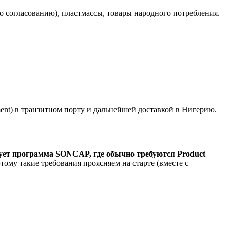
 согласованию), пластмассы, товары народного потребления.
ent) в транзитном порту и дальнейшей доставкой в Нигерию.
ует программа SONCAP, где обычно требуются Product
ому такие требования проясняем на старте (вместе с