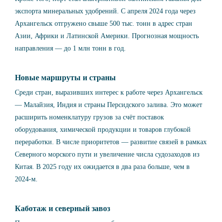
экспорта минеральных удобрений. С апреля 2024 года через
Архангельск отгружено свыше 500 тыс. тонн в адрес стран
Азии, Африки и Латинской Америки. Прогнозная мощность
направления — до 1 млн тонн в год.
Новые маршруты и страны
Среди стран, выразивших интерес к работе через Архангельск
— Малайзия, Индия и страны Персидского залива. Это может
расширить номенклатуру грузов за счёт поставок
оборудования, химической продукции и товаров глубокой
переработки. В числе приоритетов — развитие связей в рамках
Северного морского пути и увеличение числа судозаходов из
Китая. В 2025 году их ожидается в два раза больше, чем в
2024-м.
Каботаж и северный завоз