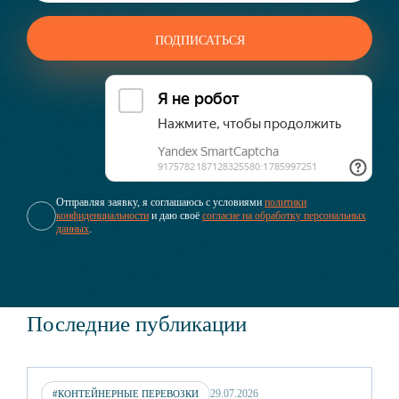
Отправляя заявку, я соглашаюсь с условиями
политики
конфиденциальности
и даю своё
согласие на обработку персональных
данных
.
Последние публикации
29.07.2026
#КОНТЕЙНЕРНЫЕ ПЕРЕВОЗКИ