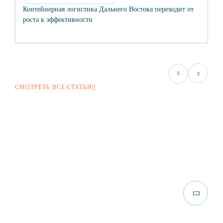
Контейнерная логистика Дальнего Востока переходит от
По
роста к эффективности
СМОТРЕТЬ ВСЕ СТАТЬИ