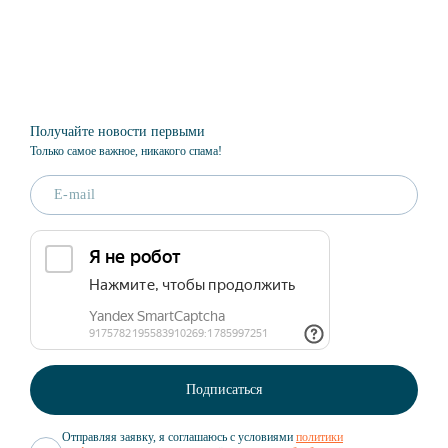
Получайте новости первыми
Только самое важное, никакого спама!
Отправляя заявку, я соглашаюсь с условиями
политики