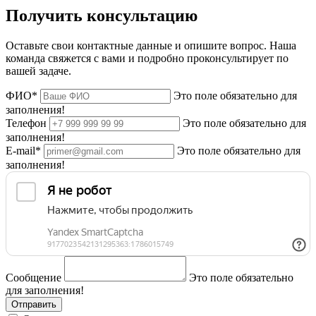
Получить консультацию
Оставьте свои контактные данные и опишите вопрос. Наша
команда свяжется с вами и подробно проконсультирует по
вашей задаче.
ФИО*
Это поле обязательно для
заполнения!
Телефон
Это поле обязательно для
заполнения!
E-mail*
Это поле обязательно для
заполнения!
Сообщение
Это поле обязательно
для заполнения!