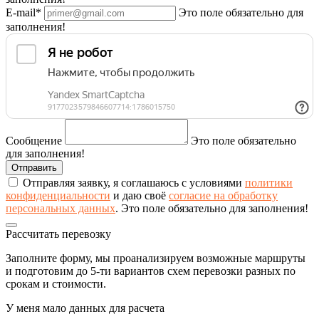
E-mail*
Это поле обязательно для
заполнения!
Сообщение
Это поле обязательно
для заполнения!
Отправляя заявку, я соглашаюсь с условиями
политики
конфиденциальности
и даю своё
согласие на обработку
персональных данных
.
Это поле обязательно для заполнения!
Рассчитать перевозку
Заполните форму, мы проанализируем возможные маршруты
и подготовим до 5-ти вариантов схем перевозки разных по
срокам и стоимости.
У меня мало данных для расчета