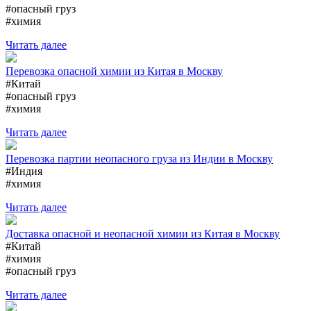
#опасный груз
#химия
Читать далее
Перевозка опасной химии из Китая в Москву
#Китай
#опасный груз
#химия
Читать далее
Перевозка партии неопасного груза из Индии в Москву
#Индия
#химия
Читать далее
Доставка опасной и неопасной химии из Китая в Москву
#Китай
#химия
#опасный груз
Читать далее