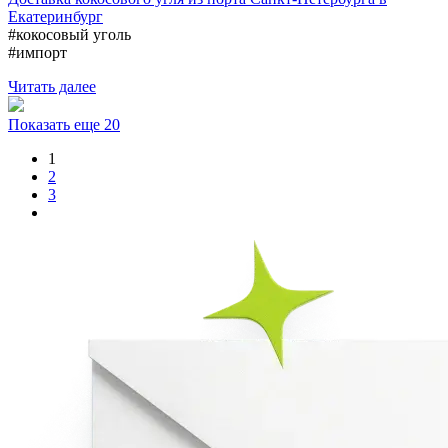
Екатеринбург
#кокосовый уголь
#импорт
Читать далее
Показать еще 20
1
2
3