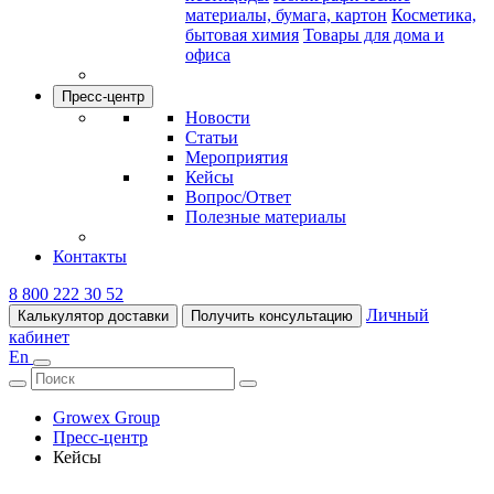
материалы, бумага, картон
Косметика,
бытовая химия
Товары для дома и
офиса
Пресс-центр
Новости
Статьи
Мероприятия
Кейсы
Вопрос/Ответ
Полезные материалы
Контакты
8 800 222 30 52
Личный
Калькулятор доставки
Получить консультацию
кабинет
En
Growex Group
Пресс-центр
Кейсы