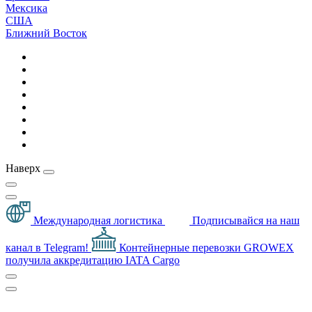
Мексика
США
Ближний Восток
Наверх
Международная логистика
Подписывайся на наш
канал в Telegram!
Контейнерные перевозки
GROWEX
получила аккредитацию IATA Cargo