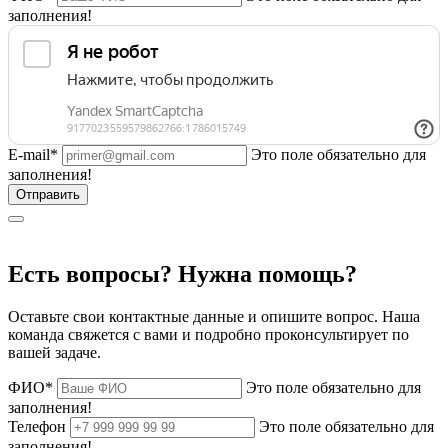
заполнения!
E-mail*
Это поле обязательно для
заполнения!
Есть вопросы? Нужна помощь?
Оставьте свои контактные данные и опишите вопрос. Наша
команда свяжется с вами и подробно проконсультирует по
вашей задаче.
ФИО*
Это поле обязательно для
заполнения!
Телефон
Это поле обязательно для
заполнения!