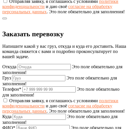
Отправляя заявку, я соглашаюсь с условиями
политики
конфиденциальности
и даю своё
согласие на обработку
персональных данных
.
Это поле обязательно для заполнения!
Заказать перевозку
Напишите какой у вас груз, откуда и куда его доставить. Наша
команда свяжется с вами и подробно проконсультирует по
вашей задаче.
Откуда
Это поле обязательно для
заполнения!
Груз
Это поле обязательно для
заполнения!
Телефон*
Это поле обязательно
для заполнения!
Отправляя заявку, я соглашаюсь с условиями
политики
конфиденциальности
и даю своё
согласие на обработку
персональных данных
.
Это поле обязательно для заполнения!
Куда
Это поле обязательно для
заполнения!
ФИО*
Это поле обязательно для