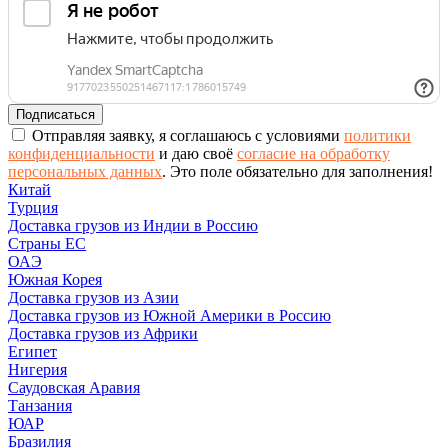
Отправляя заявку, я соглашаюсь с условиями
политики
конфиденциальности
и даю своё
согласие на обработку
персональных данных
.
Это поле обязательно для заполнения!
Китай
Турция
Доставка грузов из Индии в Россию
Страны ЕС
ОАЭ
Южная Корея
Доставка грузов из Азии
Доставка грузов из Южной Америки в Россию
Доставка грузов из Африки
Египет
Нигерия
Саудовская Аравия
Танзания
ЮАР
Бразилия