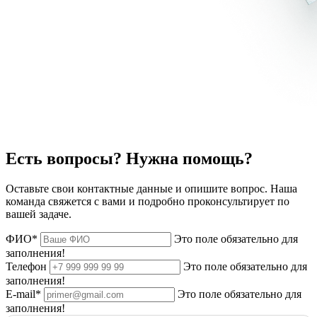
Есть вопросы? Нужна помощь?
Оставьте свои контактные данные и опишите вопрос. Наша
команда свяжется с вами и подробно проконсультирует по
вашей задаче.
ФИО*
Это поле обязательно для
заполнения!
Телефон
Это поле обязательно для
заполнения!
E-mail*
Это поле обязательно для
заполнения!