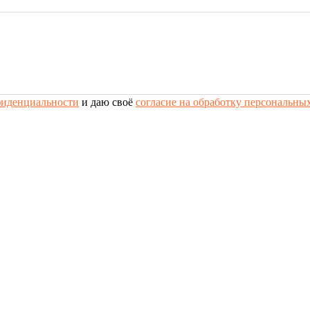
фиденциальности
и даю своё
согласие на обработку персональны