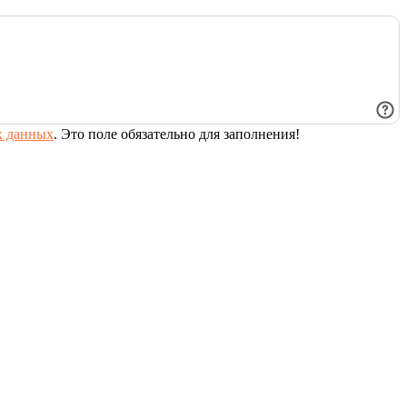
х данных
.
Это поле обязательно для заполнения!