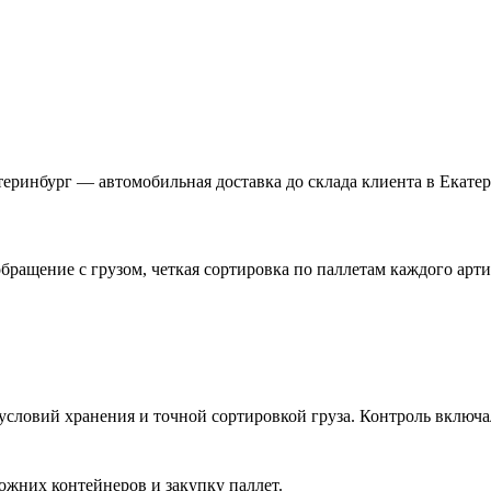
еринбург — автомобильная доставка до склада клиента в Екатер
бращение с грузом, четкая сортировка по паллетам каждого арти
 условий хранения и точной сортировкой груза. Контроль включ
ожних контейнеров и закупку паллет.