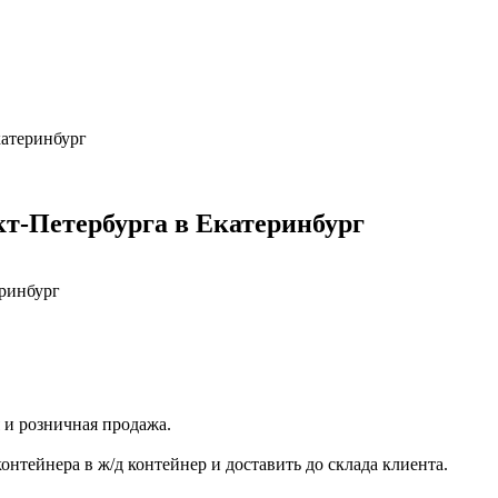
катеринбург
кт-Петербурга в Екатеринбург
 и розничная продажа.
контейнера в ж/д контейнер и доставить до склада клиента.