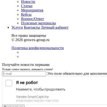
Новости
Статьи
Мероприятия
Кейсы
Вопрос/Ответ
Полезные материалы
Услуги
Контакты
Личный кабинет
Все права защищены
© 2026 growex-group.ru
Политика конфиденциальности
Получайте новости первыми
Только самое важное, никакого спама!
Это поле обязательно для заполнени