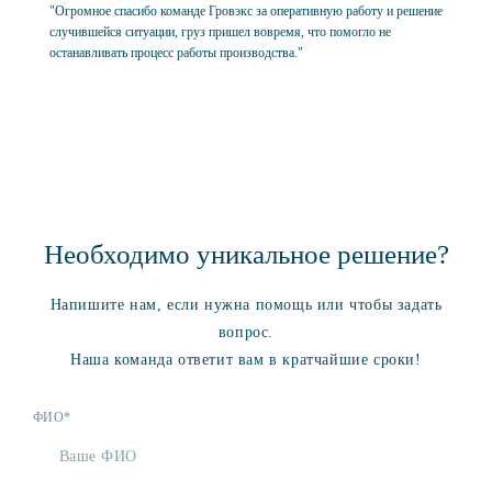
"Огромное спасибо команде Гровэкс за оперативную работу и решение
случившейся ситуации, груз пришел вовремя, что помогло не
останавливать процесс работы производства."
Необходимо уникальное решение?
Напишите нам, если нужна помощь или чтобы задать
вопрос.
Наша команда ответит вам в кратчайшие сроки!
ФИО*