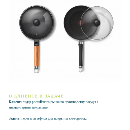
О КЛИЕНТЕ И ЗАДАЧЕ
Клиент:
лидер российского рынка по производству посуды с
антипригарным покрытием.
Задача:
перевезти тефлон для покрытия сковородок.