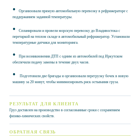
Организовали прямую автомобильную перевозку в рефрижераторе с
поддержанием заданной температуры.
Спланировали и провели морскую перевозку до Владивостока с
перетаркой на теплом складе в автомобильный рефрижератор. Установили
температурные датчики для мониторинга.
При возникновении ДТП с одним из автомобилей под Иркутском
обеспечили подачу замены в течение двух часов.
Подготовили две бригады и организовали перегрузку бочек в новую
машину за 20 минут, чтобы минимизировать риск остывания груза.
РЕЗУЛЬТАТ ДЛЯ КЛИЕНТА
Груз доставлен на производство в согласованные сроки с сохранением
физико-химических свойств.
ОБРАТНАЯ СВЯЗЬ