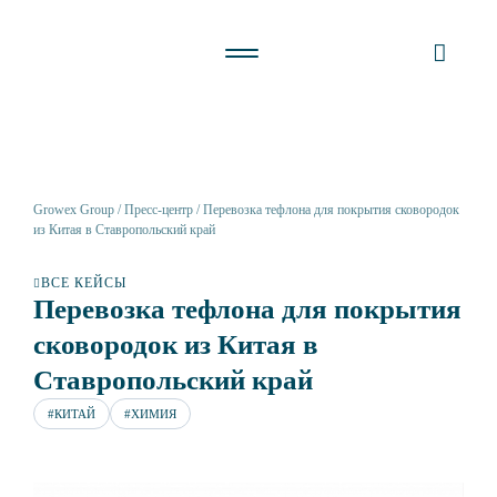
Growex Group
Пресс-центр
Перевозка тефлона для покрытия сковородок
из Китая в Ставропольский край
ВСЕ КЕЙСЫ
Перевозка тефлона для покрытия
сковородок из Китая в
Ставропольский край
#КИТАЙ
#ХИМИЯ