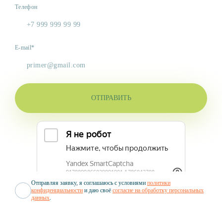
Телефон
E-mail*
ОТПРАВИТЬ
Отправляя заявку, я соглашаюсь с условиями
политики
конфиденциальности
и даю своё
согласие на обработку персональных
данных
.