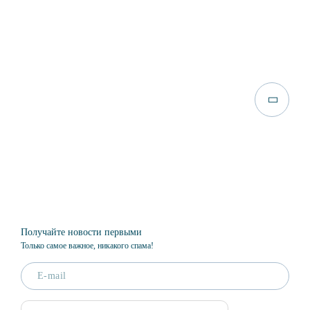
Получайте новости первыми
Только самое важное, никакого спама!