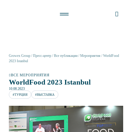
Growex Group
Пресс-центр
Все публикации
Мероприятия
WorldFood
2023 Istanbul
ВСЕ МЕРОПРИЯТИЯ
WorldFood 2023 Istanbul
10.08.2023
#ТУРЦИЯ
#ВЫСТАВКА