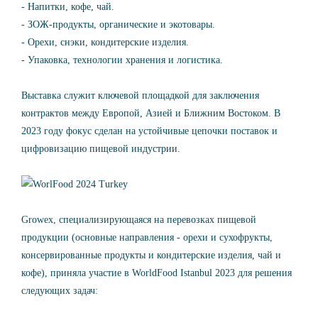
- Напитки, кофе, чай.
- ЗОЖ-продукты, органические и экотовары.
- Орехи, снэки, кондитерские изделия.
- Упаковка, технологии хранения и логистика.
Выставка служит ключевой площадкой для заключения
контрактов между Европой, Азией и Ближним Востоком. В
2023 году фокус сделан на устойчивые цепочки поставок и
цифровизацию пищевой индустрии.
Growex, специализирующаяся на перевозках пищевой
продукции (основные направления - орехи и сухофрукты,
консервированные продукты и кондитерские изделия, чай и
кофе), приняла участие в WorldFood Istanbul 2023 для решения
следующих задач: