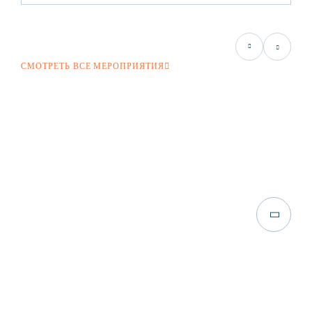
СМОТРЕТЬ ВСЕ МЕРОПРИЯТИЯ