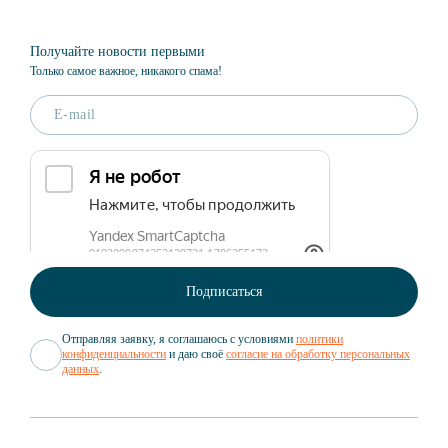
Получайте новости первыми
Только самое важное, никакого спама!
Отправляя заявку, я соглашаюсь с условиями
политики
конфиденциальности
и даю своё
согласие на обработку персональных
данных
.