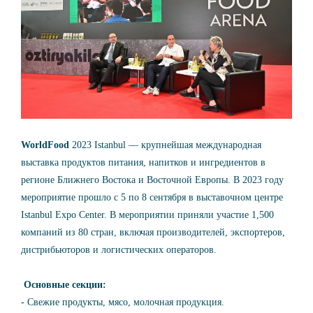
WorldFood
2023 Istanbul — крупнейшая международная
выставка продуктов питания, напитков и ингредиентов в
регионе Ближнего Востока и Восточной Европы. В 2023 году
мероприятие прошло с 5 по 8 сентября в выставочном центре
Istanbul Expo Center. В мероприятии приняли участие 1,500
компаний из 80 стран, включая производителей, экспортеров,
дистрибьюторов и логистических операторов.
Основные секции:
- Свежие продукты, мясо, молочная продукция.