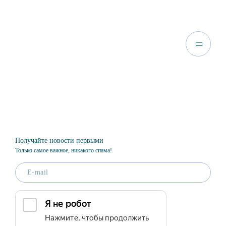
Получайте новости первыми
Только самое важное, никакого спама!