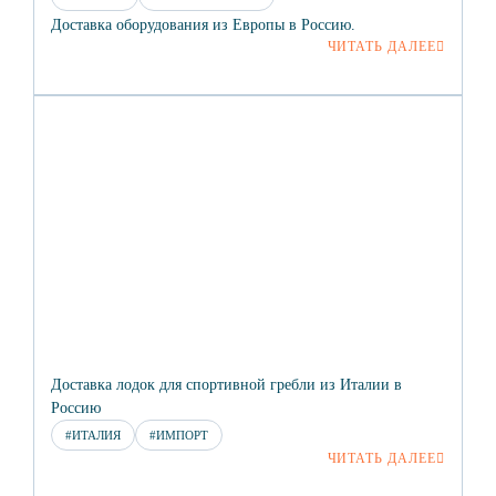
Доставка оборудования из Европы в Россию.
ЧИТАТЬ ДАЛЕЕ
Доставка лодок для спортивной гребли из Италии в
Россию
#ИТАЛИЯ
#ИМПОРТ
ЧИТАТЬ ДАЛЕЕ