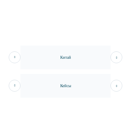
Китай
Кейсы