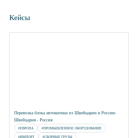
Кейсы
Перевозка блока автоматики из Швейцарии в Россию
Швейцария - Россия
#ЕВРОПА
#ПРОМЫШЛЕННОЕ ОБОРУДОВАНИЕ
#ИМПОРТ
#СБОРНЫЕ ГРУЗЫ