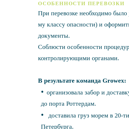
ОСОБЕННОСТИ ПЕРЕВОЗКИ
При перевозке необходимо было у
му классу опасности) и оформит
документы.
Соблюсти особенности процедур 
контролирующими органами.
В результате команда Growex:
организовала забор и доставк
до порта Роттердам.
доставила груз морем в 20-т
Петербурга.