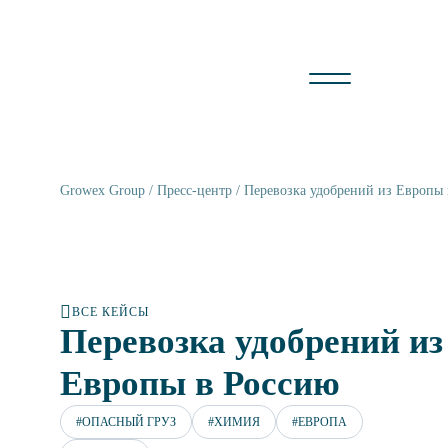
Growex Group
Пресс-центр
Перевозка удобрений из Европы
ВСЕ КЕЙСЫ
Перевозка удобрений из
Европы в Россию
#ОПАСНЫЙ ГРУЗ
#ХИМИЯ
#ЕВРОПА