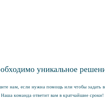
обходимо уникальное решен
ите нам, если нужна помощь или чтобы задать в
Наша команда ответит вам в кратчайшие сроки!