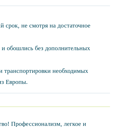
й срок, не смотря на достаточное
 и обошлись без дополнительных
и транспортировки необходимых
из Европы.
тво! Профессионализм, легкое и