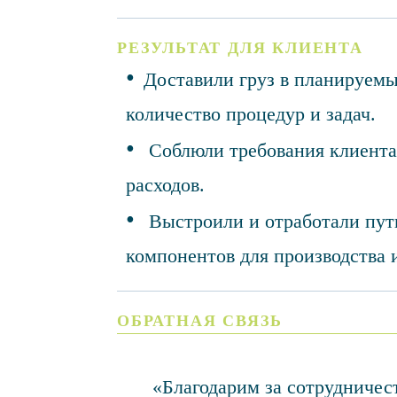
РЕЗУЛЬТАТ ДЛЯ КЛИЕНТА
Доставили груз в планируемы
количество процедур и задач.
Соблюли требования клиента
расходов.
Выстроили и отработали пут
компонентов для производства 
ОБРАТНАЯ СВЯЗЬ
«Благодарим за сотрудничес