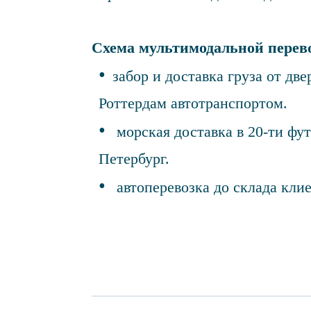
Схема мультимодальной перев
забор и доставка груза от дв
Роттердам автотранспортом.
морская доставка в 20-ти фу
Петербург.
автоперевозка до склада клие