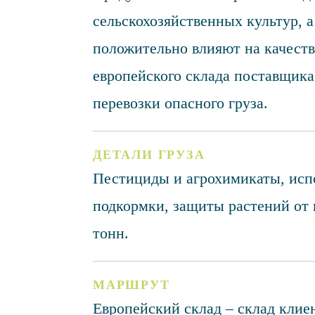
сельскохозяйственных культур, 
положительно влияют на качество
европейского склада поставщика
перевозки опасного груза.
ДЕТАЛИ ГРУЗА
Пестициды и агрохимикаты, исп
подкормки, защиты растений от 
тонн.
МАРШРУТ
Европейский склад – склад клие