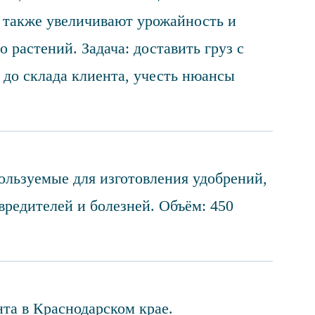
а также увеличивают урожайность и
 растений. Задача: доставить груз с
 до склада клиента, учесть нюансы
ользуемые для изготовления удобрений,
вредителей и болезней. Объём: 450
нта в Краснодарском крае.