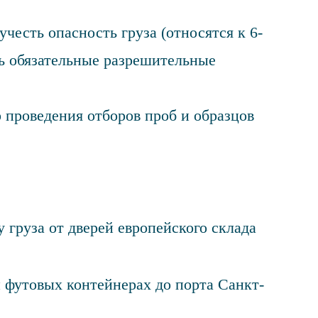
честь опасность груза (относятся к 6-
ь обязательные разрешительные
проведения отборов проб и образцов
у груза от дверей европейского склада
и футовых контейнерах до порта Санкт-