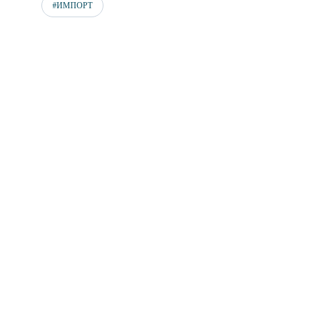
#ИМПОРТ