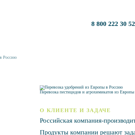
8 800 222 30 52
 в Россию
Перевозка пестицидов и агрохимикатов из Европы
О КЛИЕНТЕ И ЗАДАЧЕ
Российская компания-производи
Продукты компании решают зада