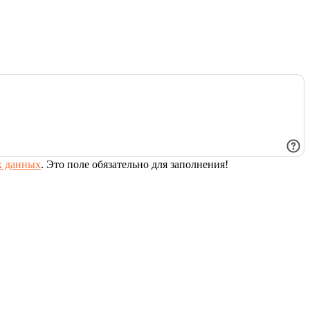
х данных
.
Это поле обязательно для заполнения!