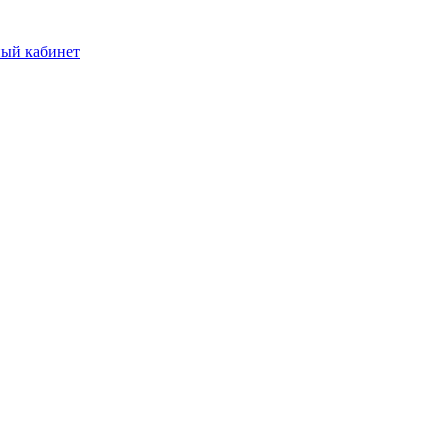
ый кабинет