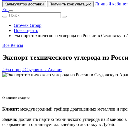
Личный кабинет
Калькулятор доставки
Получить консультацию
En
Growex Group
Пресс-центр
Экспорт технического углерода из России в Саудовскую
Все Кейсы
Экспорт технического углерода из Рос
#Экспорт
#Саудовская Аравия
О клиенте и задаче
Клиент:
международный трейдер драгоценных металлов и пр
Задача:
доставить партию технического углерода из Иваново в
оформление и организует дальнейшую доставку в Дубай.