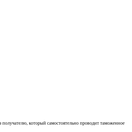
уз получателю, который самостоятельно проводит таможенное