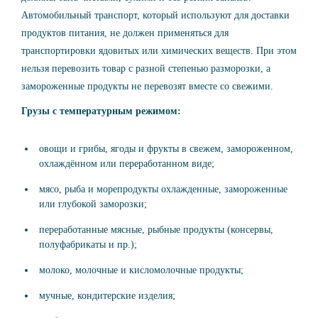
Автомобильный транспорт, который используют для доставки
продуктов питания, не должен применяться для
транспортировки ядовитых или химических веществ. При этом
нельзя перевозить товар с разной степенью разморозки, а
замороженные продукты не перевозят вместе со свежими.
Грузы с температурным режимом:
овощи и грибы, ягоды и фрукты в свежем, замороженном,
охлаждённом или переработанном виде;
мясо, рыба и морепродукты охлажденные, замороженные
или глубокой заморозки;
переработанные мясные, рыбные продукты (консервы,
полуфабрикаты и пр.);
молоко, молочные и кисломолочные продукты;
мучные, кондитерские изделия;