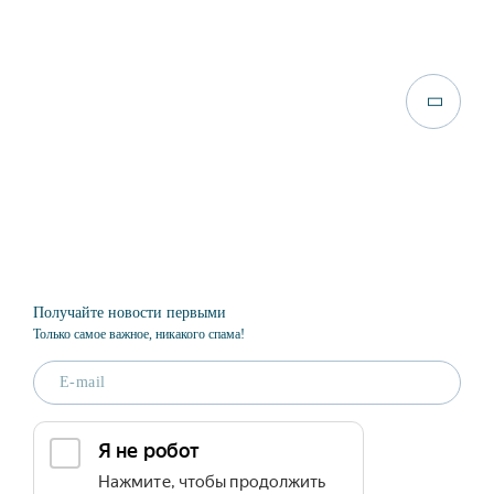
Получайте новости первыми
Только самое важное, никакого спама!