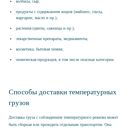
колбасы, сыр;
продукты с содержанием жиров (майонез, соусы,
маргарин, масло и пр.);
растения (цветы, саженцы и пр.);
лекарственные препараты, медикаменты;
косметика, бытовая химия;
химическая продукция, в том числе опасные категории.
Способы доставки температурных
грузов
Доставка груза с соблюдением температурного режима может
быть сборная или проходить отдельным транспортом. Она