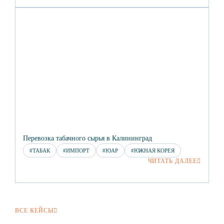
Перевозка табачного сырья в Калининград
#ТАБАК
#ИМПОРТ
#ЮАР
#ЮЖНАЯ КОРЕЯ
ЧИТАТЬ ДАЛЕЕ
ВСЕ КЕЙСЫ