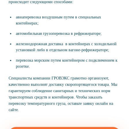
происходит следующими способами:
авиаперевозка воздушным путем в специальных
контейнерах;
автомобильная грузоперевозка в рефрижераторе;
железнодорожная доставка в контейнерах с холодильной
установкой либо в отдельном вагоне-рефрижераторе;
перевозка морским путем контейнером с подключением к
розетке.
Специалисты компании ГРОВЭКС грамотно организуют,
качественно выполнят доставку скоропортящегося товара. Мы
гарантируем соблюдение санитарных и технических норм
транспортных средств и контейнеров. Чтобы заказать
перевозку температурного груза, оставьте заявку онлайн на
сайте.