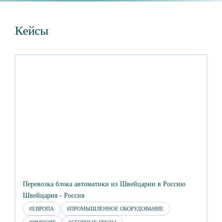
Кейсы
Перевозка блока автоматики из Швейцарии в Россию
Швейцария - Россия
#ЕВРОПА
#ПРОМЫШЛЕННОЕ ОБОРУДОВАНИЕ