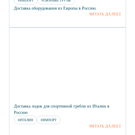
#ИМПОРТ
#СБОРНЫЕ ГРУЗЫ
Доставка оборудования из Европы в Россию.
ЧИТАТЬ ДАЛЕЕ
Доставка лодок для спортивной гребли из Италии в
Россию
#ИТАЛИЯ
#ИМПОРТ
ЧИТАТЬ ДАЛЕЕ