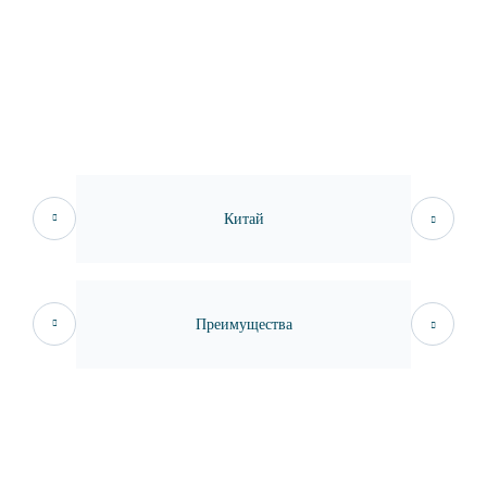
Китай
Преимущества