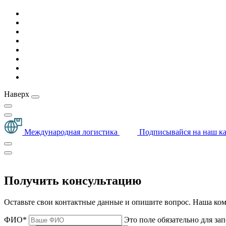
Наверх
Международная логистика
Подписывайся на наш ка
Получить консультацию
Оставьте свои контактные данные и опишите вопрос. Наша кома
ФИО*
Это поле обязательно для за