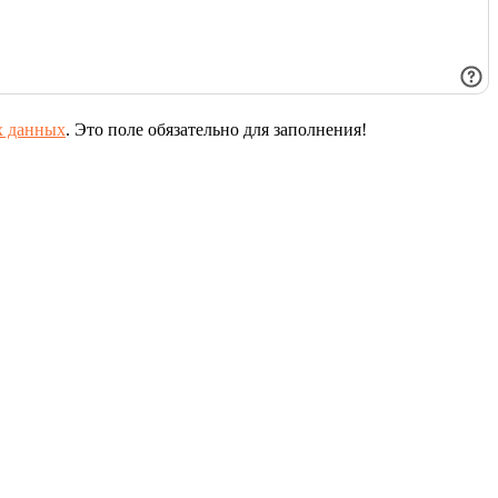
х данных
.
Это поле обязательно для заполнения!