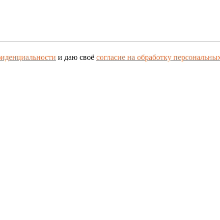
фиденциальности
и даю своё
согласие на обработку персональны