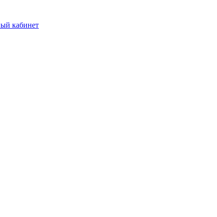
ый кабинет