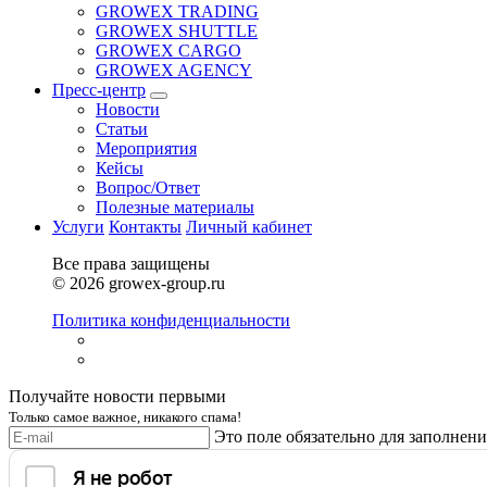
GROWEX TRADING
GROWEX SHUTTLE
GROWEX CARGO
GROWEX AGENCY
Пресс-центр
Новости
Статьи
Мероприятия
Кейсы
Вопрос/Ответ
Полезные материалы
Услуги
Контакты
Личный кабинет
Все права защищены
© 2026 growex-group.ru
Политика конфиденциальности
Получайте новости первыми
Только самое важное, никакого спама!
Это поле обязательно для заполнени